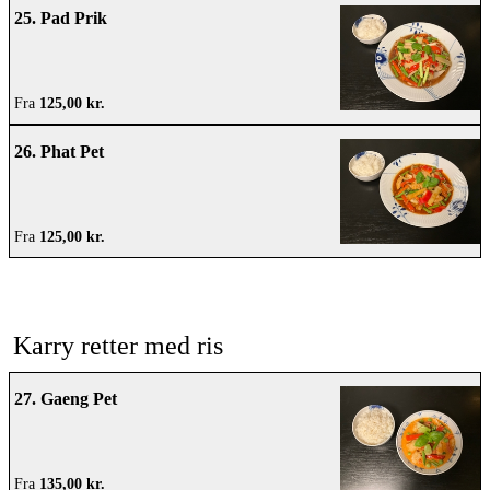
25. Pad Prik
Fra
125,00 kr.
26. Phat Pet
Fra
125,00 kr.
Karry retter med ris
27. Gaeng Pet
Fra
135,00 kr.