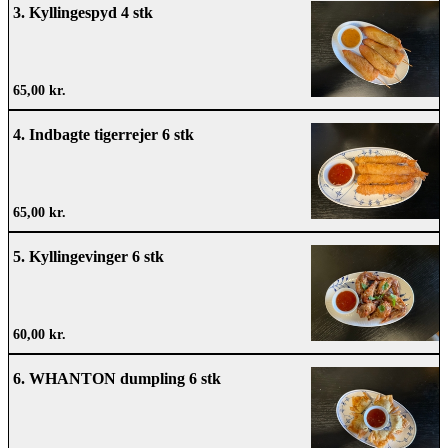
3. Kyllingespyd 4 stk
65,00 kr.
4. Indbagte tigerrejer 6 stk
65,00 kr.
5. Kyllingevinger 6 stk
60,00 kr.
6. WHANTON dumpling 6 stk