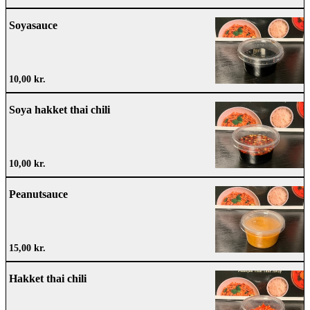
Soyasauce
10,00 kr.
Soya hakket thai chili
10,00 kr.
Peanutsauce
15,00 kr.
Hakket thai chili