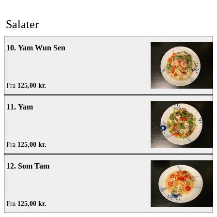
Salater
10. Yam Wun Sen
Fra
125,00 kr.
11. Yam
Fra
125,00 kr.
12. Som Tam
Fra
125,00 kr.