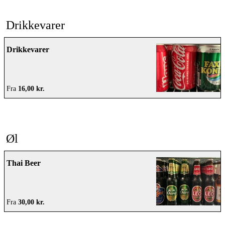
Drikkevarer
Drikkevarer
Fra
16,00 kr.
Øl
Thai Beer
Fra
30,00 kr.