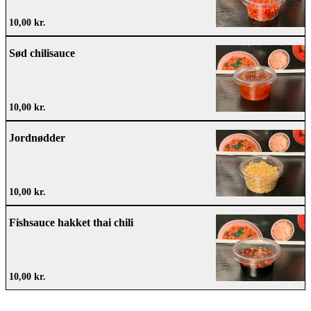
10,00 kr.
Sød chilisauce
10,00 kr.
Jordnødder
10,00 kr.
Fishsauce hakket thai chili
10,00 kr.